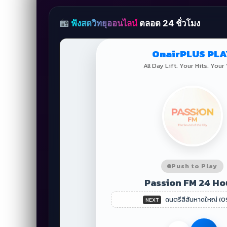
ฟังสดวิทยุออนไลน์
ตลอด 24 ชั่วโมง