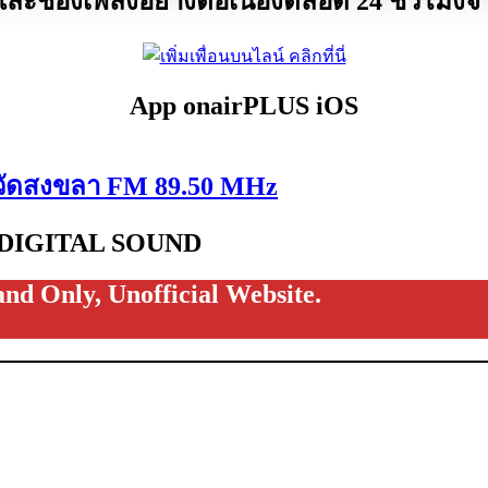
ละช่องเพลงอย่างต่อเนื่องตลอด 24 ชั่วโมงจาก
App onairPLUS iOS
หวัดสงขลา FM 89.50 MHz
o DIGITAL SOUND
land Only,
Unofficial Website
.