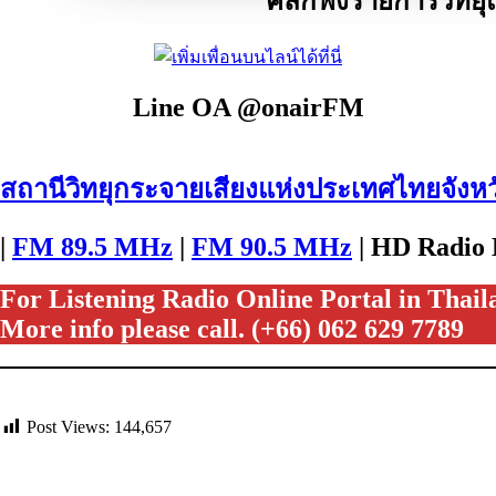
คลิกฟังรายการวิทยุแ
Line OA @onairFM
สถานีวิทยุกระจายเสียงแห่งประเทศไทยจัง
|
FM 89.5 MHz
|
FM 90.5 MHz
| HD Radi
For Listening Radio Online Portal in Thai
More info please call. (+66) 062 629 7789
Post Views:
144,657