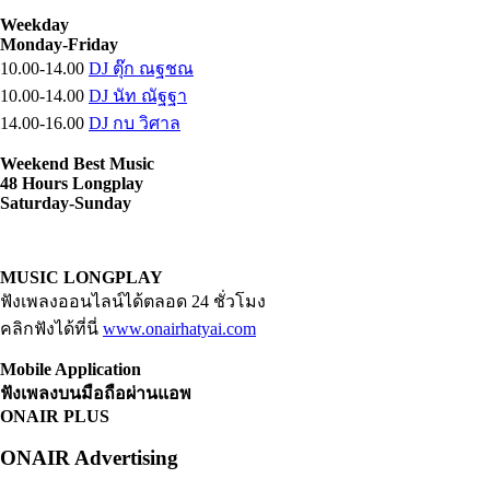
Weekday
Monday-Friday
10.00-14.00
DJ ตุ๊ก ณฐชณ
10.00-14.00
DJ นัท ณัฐฐา
14.00-16.00
DJ กบ วิศาล
Weekend Best Music
48 Hours Longplay
Saturday-Sunday
MUSIC LONGPLAY
ฟังเพลงออนไลน์ได้ตลอด 24 ชั่วโมง
คลิกฟังได้ที่นี่
www.onairhatyai.com
Mobile Application
ฟังเพลงบนมือถือผ่านแอพ
ONAIR PLUS
ONAIR Advertising