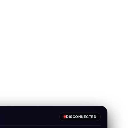
DISCONNECTED