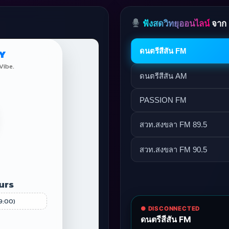
ฟังสดวิทยุออนไลน์
จาก 
ดนตรีสีสัน FM
ดนตรีสีสัน AM
PASSION FM
สวท.สงขลา FM 89.5
สวท.สงขลา FM 90.5
● DISCONNECTED
ดนตรีสีสัน FM