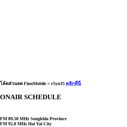
โค้ดส่วนลด FinnMobile = r5yn35
คลิกที่นี่
ONAIR SCHEDULE
FM 89.50 MHz Songkhla Province
FM 92.0 MHz Hat Yai City