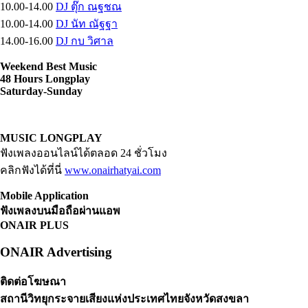
10.00-14.00
DJ ตุ๊ก ณฐชณ
10.00-14.00
DJ นัท ณัฐฐา
14.00-16.00
DJ กบ วิศาล
Weekend Best Music
48 Hours Longplay
Saturday-Sunday
MUSIC LONGPLAY
ฟังเพลงออนไลน์ได้ตลอด 24 ชั่วโมง
คลิกฟังได้ที่นี่
www.onairhatyai.com
Mobile Application
ฟังเพลงบนมือถือผ่านแอพ
ONAIR PLUS
ONAIR Advertising
ติดต่อโฆษณา
สถานีวิทยุกระจายเสียงแห่งประเทศไทยจังหวัดสงขลา