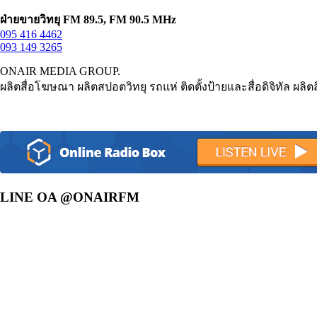
ฝ่ายขายวิทยุ FM 89.5, FM 90.5 MHz
095 416 4462
093 149 3265
ONAIR MEDIA GROUP.
ผลิตสื่อโฆษณา ผลิตสปอตวิทยุ รถแห่ ติดตั้งป้ายและสื่อดิจิทัล ผล
LINE OA @ONAIRFM