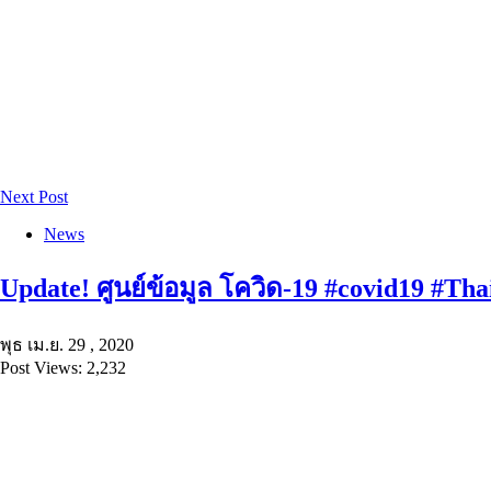
Next Post
News
Update! ศูนย์ข้อมูล โควิด-19 #covid19 #Tha
พุธ เม.ย. 29 , 2020
Post Views: 2,232